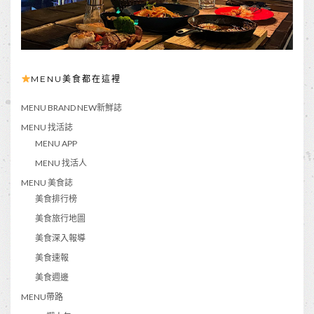
MENU美食都在這裡
MENU BRAND NEW新鮮誌
MENU 找活誌
MENU APP
MENU 找活人
MENU 美食誌
美食排行榜
美食旅行地圖
美食深入報導
美食速報
美食週邊
MENU帶路