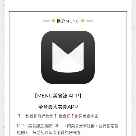
關於MENU
【MENU美食誌 APP】
全台最大美食APP
一秒找到附近美食
看食記
創建美食地圖
MENU美食誌是 屬於 ME n U 的美食分享社群，我們都是愛
吃的人，只想記錄每次用餐的好味道！