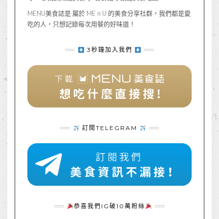
MENU美食誌是 屬於 ME n U 的美食分享社群，我們都是愛
吃的人，只想記錄每次用餐的好味道！
3秒鐘加入我們
訂閱TELEGRAM
恭喜我們IG破10萬粉絲