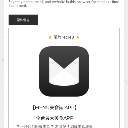
Save my name, email, and website in this browser for the next time
I comment.
關於MENU
【MENU美食誌 APP】
全台最大美食APP
一秒找到附近美食
看食記
創建美食地圖