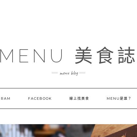
MENU 美食
menu blog
GRAM
FACEBOOK
線上找美食
MENU是誰？