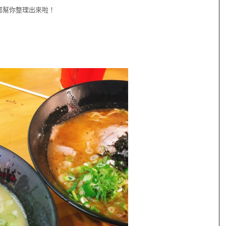
都幫你整理出來啦！