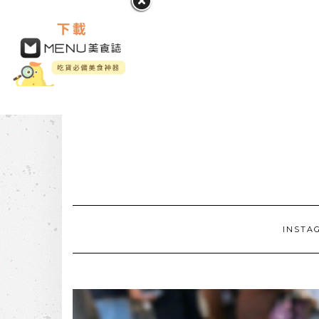
INSTA