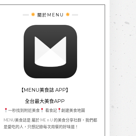
關於MENU
【MENU美食誌 APP】
全台最大美食APP
一秒找到附近美食
看食記
創建美食地圖
MENU美食誌是 屬於 ME n U 的美食分享社群，我們都
是愛吃的人，只想記錄每次用餐的好味道！