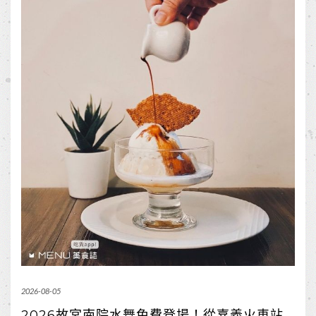
2026-08-05
2026故宮南院水舞免費登場！從嘉義火車站