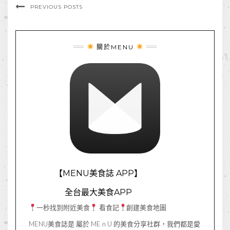
PREVIOUS POSTS
關於MENU
【MENU美食誌 APP】
全台最大美食APP
一秒找到附近美食
看食記
創建美食地圖
MENU美食誌是 屬於 ME n U 的美食分享社群，我們都是愛