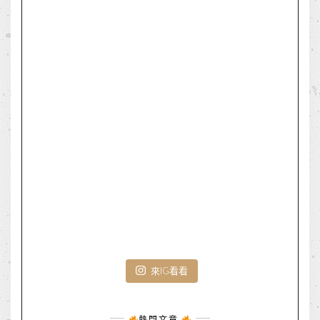
來IG看看
熱門文章