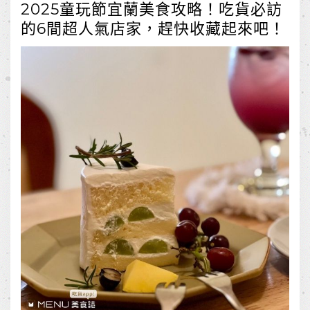
2025童玩節宜蘭美食攻略！吃貨必訪
的6間超人氣店家，趕快收藏起來吧！