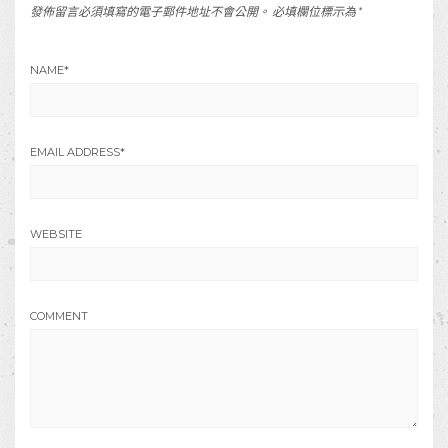
發佈留言必須填寫的電子郵件地址不會公開。
必填欄位標示為
*
NAME
*
EMAIL ADDRESS
*
WEBSITE
COMMENT