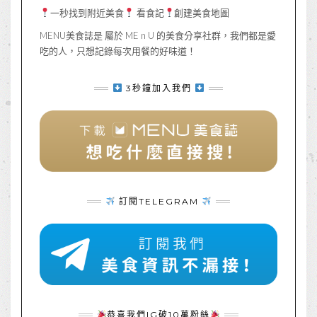
一秒找到附近美食
看食記
創建美食地圖
MENU美食誌是 屬於 ME n U 的美食分享社群，我們都是愛
吃的人，只想記錄每次用餐的好味道！
3秒鐘加入我們
訂閱TELEGRAM
恭喜我們IG破10萬粉絲