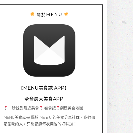
關於MENU
【MENU美食誌 APP】
全台最大美食APP
一秒找到附近美食
看食記
創建美食地圖
MENU美食誌是 屬於 ME n U 的美食分享社群，我們都
是愛吃的人，只想記錄每次用餐的好味道！