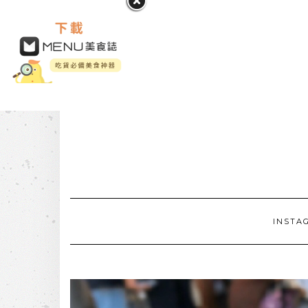
INSTA