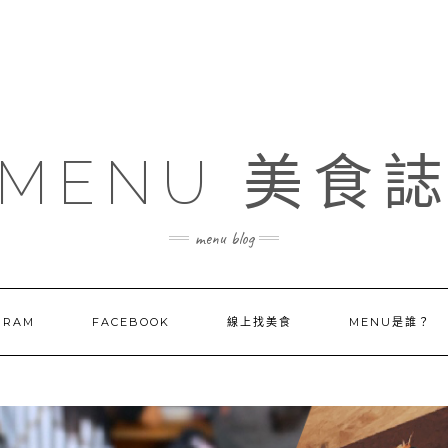
MENU 美食
menu blog
GRAM
FACEBOOK
線上找美食
MENU是誰？