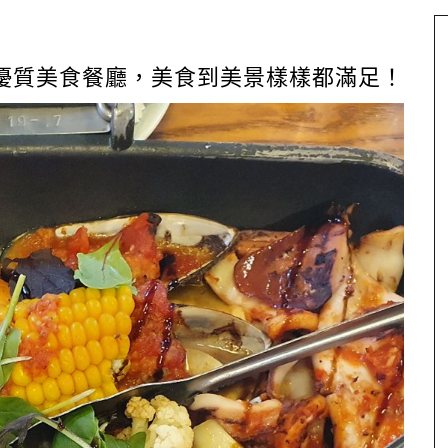
優質美食餐廳，美食到美景樣樣都滿足！