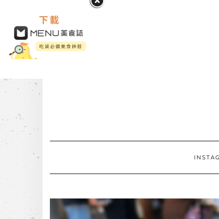
INSTA