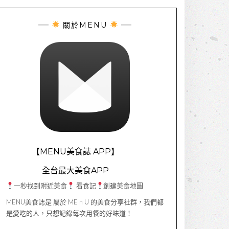
關於MENU
【MENU美食誌 APP】
全台最大美食APP
一秒找到附近美食
看食記
創建美食地圖
MENU美食誌是 屬於 ME n U 的美食分享社群，我們都
是愛吃的人，只想記錄每次用餐的好味道！