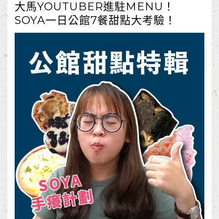
大馬YOUTUBER進駐MENU！
SOYA一日公館7餐甜點大考驗！