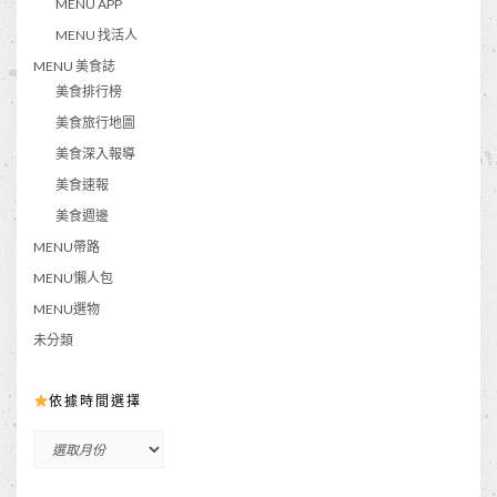
MENU APP
MENU 找活人
MENU 美食誌
美食排行榜
美食旅行地圖
美食深入報導
美食速報
美食週邊
MENU帶路
MENU懶人包
MENU選物
未分類
依據時間選擇
依
據