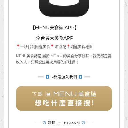
【MENU美食誌 APP】
全台最大美食APP
一秒找到附近美食
看食記
創建美食地圖
MENU美食誌是 屬於 ME n U 的美食分享社群，我們都是愛
吃的人，只想記錄每次用餐的好味道！
3秒鐘加入我們
訂閱TELEGRAM