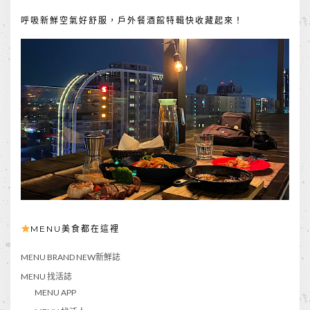
呼吸新鮮空氣好舒服，戶外餐酒館特輯快收藏起來！
MENU美食都在這裡
MENU BRAND NEW新鮮誌
MENU 找活誌
MENU APP