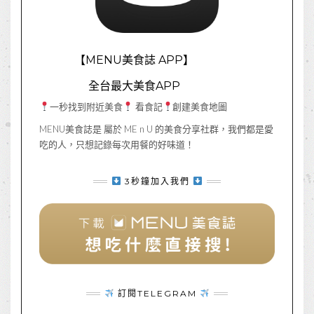
【MENU美食誌 APP】
全台最大美食APP
一秒找到附近美食
看食記
創建美食地圖
MENU美食誌是 屬於 ME n U 的美食分享社群，我們都是愛
吃的人，只想記錄每次用餐的好味道！
3秒鐘加入我們
訂閱TELEGRAM