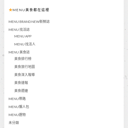
MENU美食都在這裡
MENU BRAND NEW新鮮誌
MENU 找活誌
MENU APP
MENU 找活人
MENU 美食誌
美食排行榜
美食旅行地圖
美食深入報導
美食速報
美食週邊
MENU帶路
MENU懶人包
MENU選物
未分類