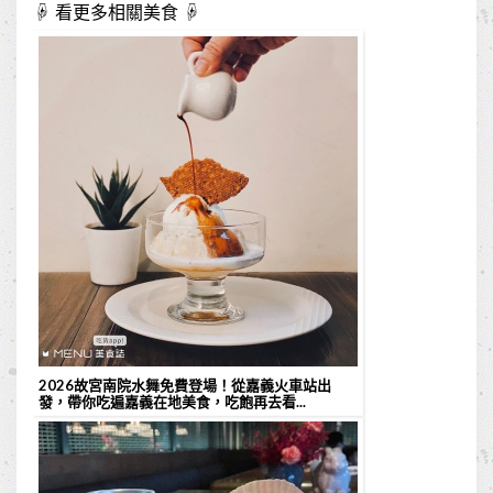
☟ 看更多相關美食 ☟
2026故宮南院水舞免費登場！從嘉義火車站出
發，帶你吃遍嘉義在地美食，吃飽再去看...