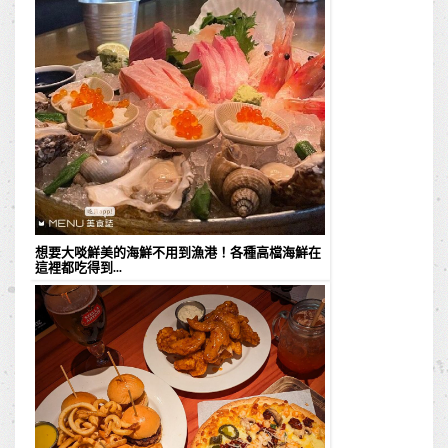
想要大啖鮮美的海鮮不用到漁港！各種高檔海鮮在
這裡都吃得到...