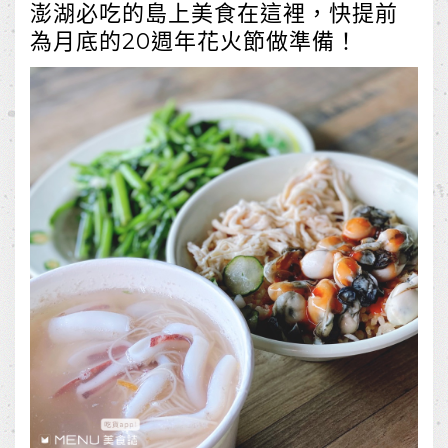
澎湖必吃的島上美食在這裡，快提前
為月底的20週年花火節做準備！