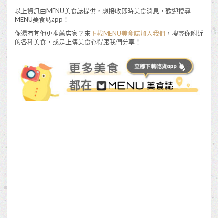
以上資訊由MENU美食誌提供，想接收即時美食消息，歡迎搜尋
MENU美食誌app！
你還有其他更推薦店家？來
下載MENU美食誌加入我們
，搜尋你附近
的各種美食，或是上傳美食心得跟我們分享！