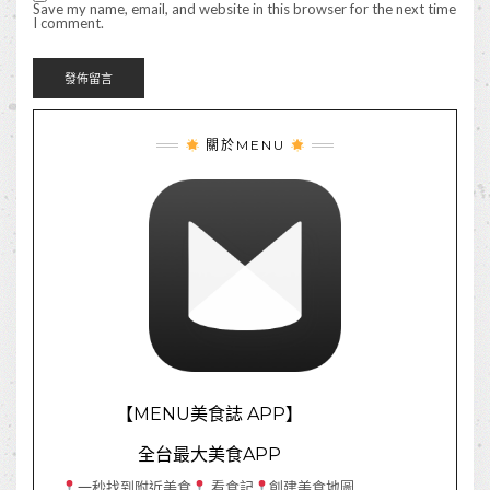
Save my name, email, and website in this browser for the next time
I comment.
關於MENU
【MENU美食誌 APP】
全台最大美食APP
一秒找到附近美食
看食記
創建美食地圖