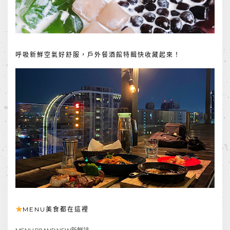
呼吸新鮮空氣好舒服，戶外餐酒館特輯快收藏起來！
MENU美食都在這裡