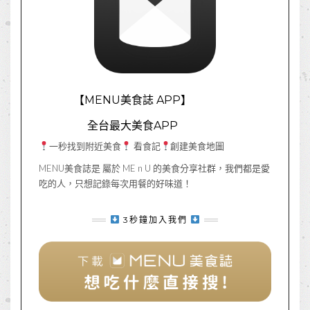
【MENU美食誌 APP】
全台最大美食APP
一秒找到附近美食
看食記
創建美食地圖
MENU美食誌是 屬於 ME n U 的美食分享社群，我們都是愛
吃的人，只想記錄每次用餐的好味道！
3秒鐘加入我們