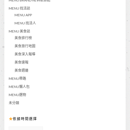
MENU BRAND NEW新鮮誌
MENU 找活誌
MENU APP
MENU 找活人
MENU 美食誌
美食排行榜
美食旅行地圖
美食深入報導
美食速報
美食週邊
MENU帶路
MENU懶人包
MENU選物
未分類
依據時間選擇