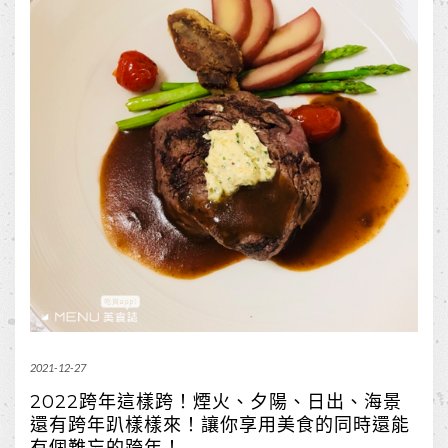
2021-12-27
2022跨年這樣跨！煙火、夕陽、日出、海景
還有跨年趴樣樣來！讓你享用美食的同時還能