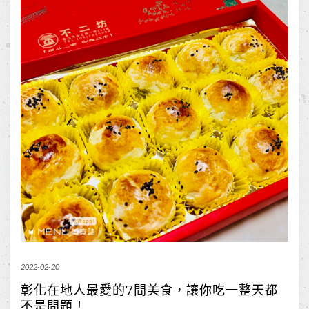
2022-02-20
彰化在地人最愛的7間美食，讓你吃一整天都
不是問題！