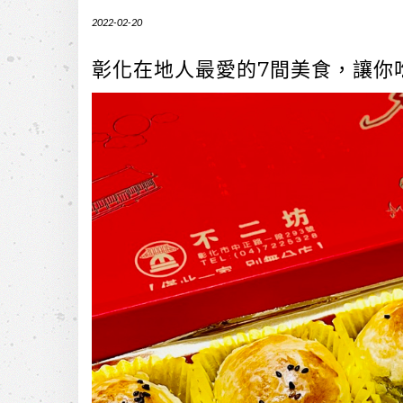
2022-02-20
彰化在地人最愛的7間美食，讓你