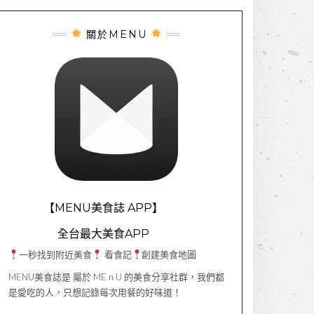
關於MENU
【MENU美食誌 APP】
全台最大美食APP
一秒找到附近美食
看食記
創建美食地圖
MENU美食誌是 屬於 ME n U 的美食分享社群，我們都
是愛吃的人，只想記錄每次用餐的好味道！