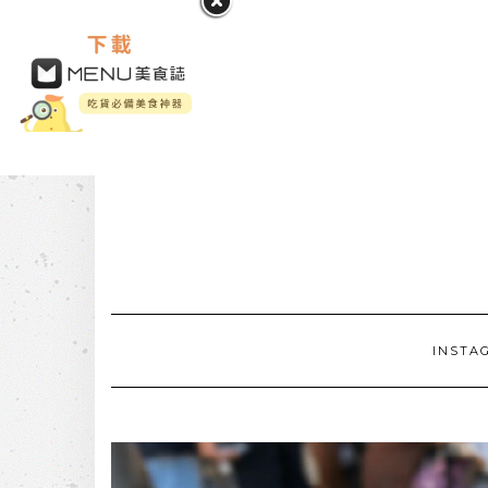
INSTA