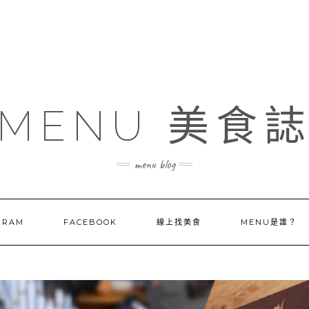
MENU 美食
menu blog
GRAM
FACEBOOK
線上找美食
MENU是誰？