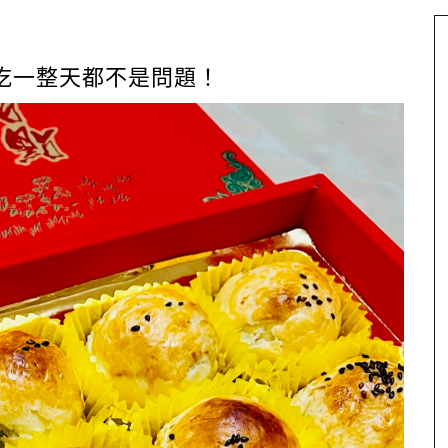
吃一整天都不是問題！