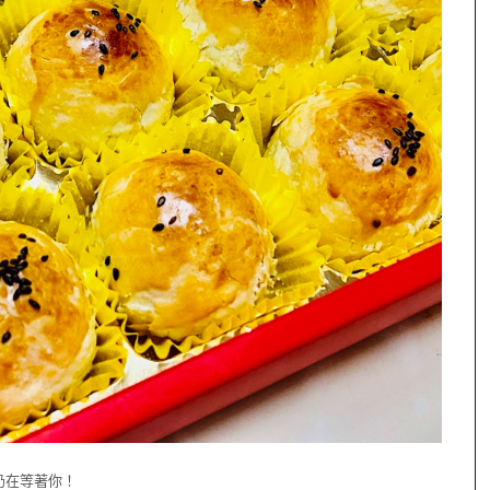
奶在等著你！