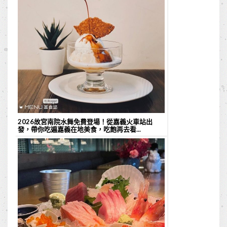
2026故宮南院水舞免費登場！從嘉義火車站出
發，帶你吃遍嘉義在地美食，吃飽再去看...