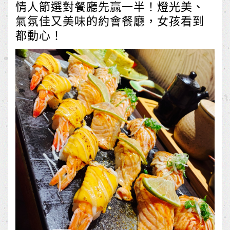
情人節選對餐廳先贏一半！燈光美、
氣氛佳又美味的約會餐廳，女孩看到
都動心！