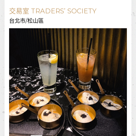
交易室 TRADERS’ SOCIETY
台北市/松山區