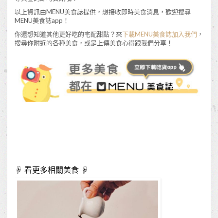
以上資訊由MENU美食誌提供，想接收即時美食消息，歡迎搜尋
MENU美食誌app！
你還想知道其他更好吃的宅配甜點？來
下載MENU美食誌加入我們
，
搜尋你附近的各種美食，或是上傳美食心得跟我們分享！
☟ 看更多相關美食 ☟