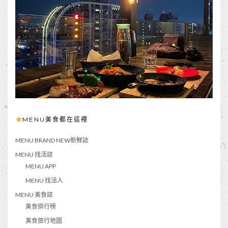
MENU美食都在這裡
MENU BRAND NEW新鮮誌
MENU 找活誌
MENU APP
MENU 找活人
MENU 美食誌
美食排行榜
美食旅行地圖