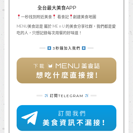
全台最大美食APP
一秒找到附近美食
看食記
創建美食地圖
MENU美食誌是 屬於 ME n U 的美食分享社群，我們都是愛
吃的人，只想記錄每次用餐的好味道！
3秒鐘加入我們
訂閱TELEGRAM