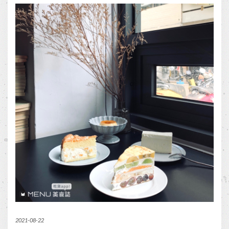
2021-08-22