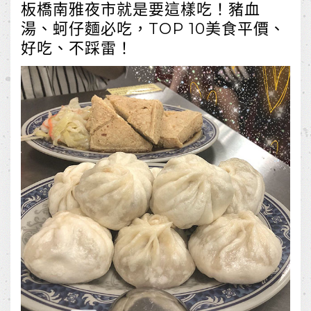
板橋南雅夜市就是要這樣吃！豬血
湯、蚵仔麵必吃，TOP 10美食平價、
好吃、不踩雷！