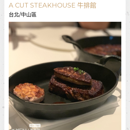
A CUT STEAKHOUSE 牛排館
台北/中山區