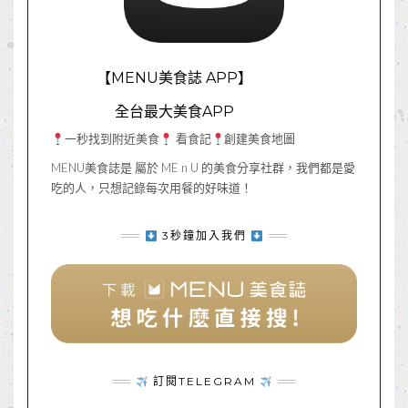
【MENU美食誌 APP】
全台最大美食APP
一秒找到附近美食
看食記
創建美食地圖
MENU美食誌是 屬於 ME n U 的美食分享社群，我們都是愛
吃的人，只想記錄每次用餐的好味道！
3秒鐘加入我們
訂閱TELEGRAM