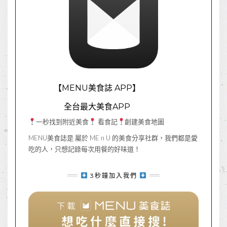
【MENU美食誌 APP】
全台最大美食APP
一秒找到附近美食
看食記
創建美食地圖
MENU美食誌是 屬於 ME n U 的美食分享社群，我們都是愛
吃的人，只想記錄每次用餐的好味道！
3秒鐘加入我們