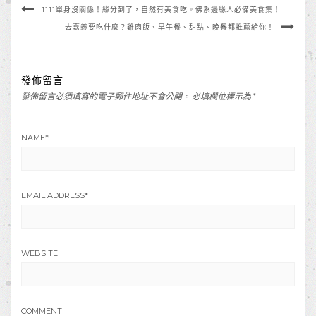
1111單身沒關係！緣分到了，自然有美食吃。佛系邊緣人必備美食集！
去嘉義要吃什麼？雞肉飯、早午餐、甜點、晚餐都推薦給你！
發佈留言
發佈留言必須填寫的電子郵件地址不會公開。
必填欄位標示為
*
NAME
*
EMAIL ADDRESS
*
WEBSITE
COMMENT