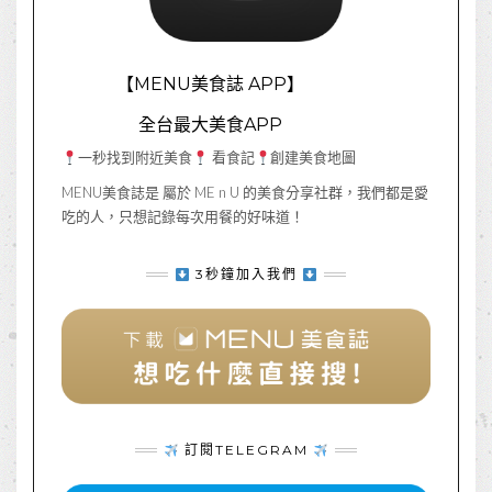
【MENU美食誌 APP】
全台最大美食APP
一秒找到附近美食
看食記
創建美食地圖
MENU美食誌是 屬於 ME n U 的美食分享社群，我們都是愛
吃的人，只想記錄每次用餐的好味道！
3秒鐘加入我們
訂閱TELEGRAM