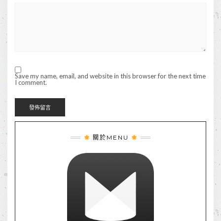
Save my name, email, and website in this browser for the next time
I comment.
關於MENU