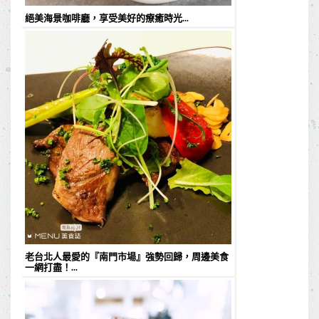
絕美海景咖啡廳，享受美好的療癒時光...
老台北人最愛的『南門市場』強勢回歸，周邊美食
一網打盡！...