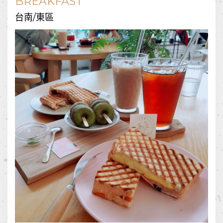
BREAKFAST
台南/東區