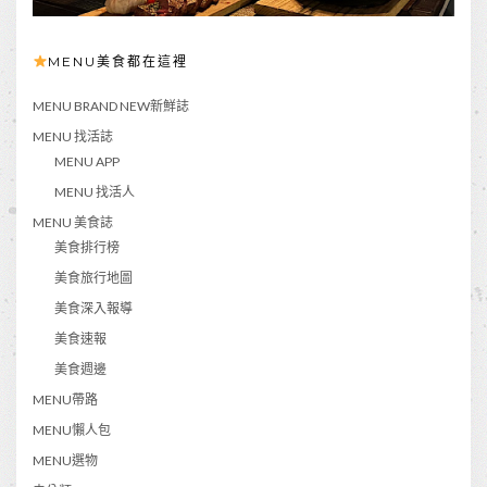
MENU美食都在這裡
MENU BRAND NEW新鮮誌
MENU 找活誌
MENU APP
MENU 找活人
MENU 美食誌
美食排行榜
美食旅行地圖
美食深入報導
美食速報
美食週邊
MENU帶路
MENU懶人包
MENU選物