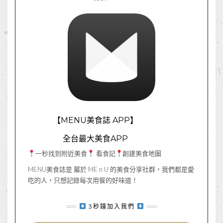
【MENU美食誌 APP】
全台最大美食APP
一秒找到附近美食
看食記
創建美食地圖
MENU美食誌是 屬於 ME n U 的美食分享社群，我們都是愛
吃的人，只想記錄每次用餐的好味道！
3秒鐘加入我們