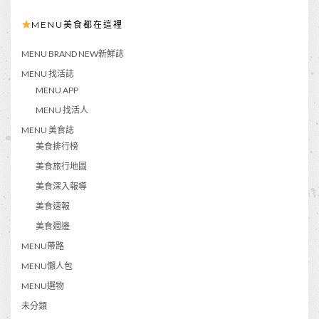
MENU美食都在這裡
MENU BRAND NEW新鮮誌
MENU 找活誌
MENU APP
MENU 找活人
MENU 美食誌
美食排行榜
美食旅行地圖
美食深入報導
美食速報
美食週邊
MENU帶路
MENU懶人包
MENU選物
未分類