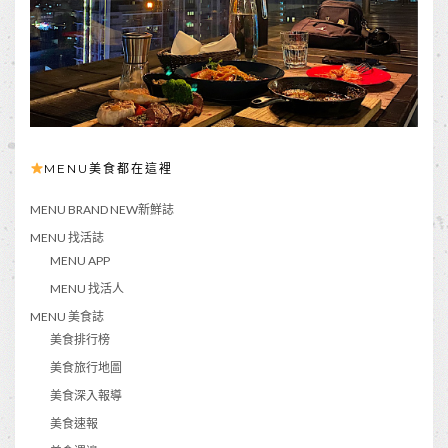
MENU美食都在這裡
MENU BRAND NEW新鮮誌
MENU 找活誌
MENU APP
MENU 找活人
MENU 美食誌
美食排行榜
美食旅行地圖
美食深入報導
美食速報