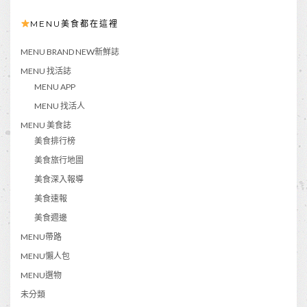
MENU美食都在這裡
MENU BRAND NEW新鮮誌
MENU 找活誌
MENU APP
MENU 找活人
MENU 美食誌
美食排行榜
美食旅行地圖
美食深入報導
美食速報
美食週邊
MENU帶路
MENU懶人包
MENU選物
未分類