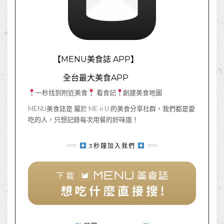
【MENU美食誌 APP】
全台最大美食APP
一秒找到附近美食
看食記
創建美食地圖
MENU美食誌是 屬於 ME n U 的美食分享社群，我們都是愛
吃的人，只想記錄每次用餐的好味道！
3秒鐘加入我們