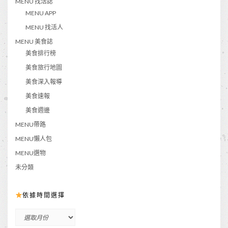
MENU 找活誌
MENU APP
MENU 找活人
MENU 美食誌
美食排行榜
美食旅行地圖
美食深入報導
美食速報
美食週邊
MENU帶路
MENU懶人包
MENU選物
未分類
依據時間選擇
依