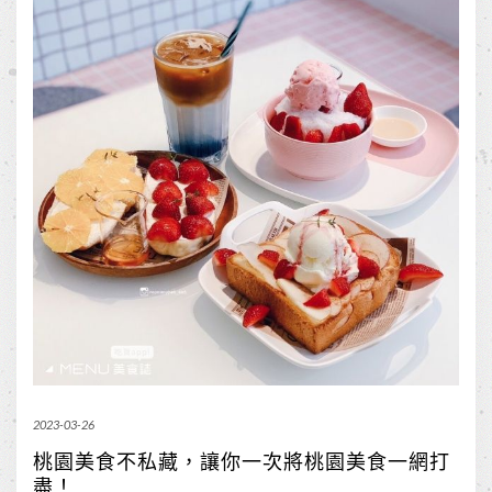
2023-03-26
桃園美食不私藏，讓你一次將桃園美食一網打
盡！