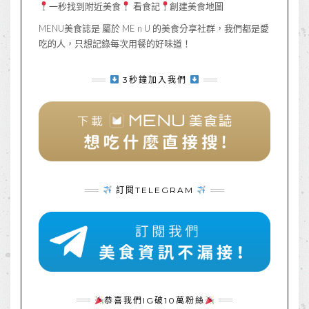
一秒找到附近美食
看食記
創建美食地圖
MENU美食誌是 屬於 ME n U 的美食分享社群，我們都是愛
吃的人，只想記錄每次用餐的好味道！
3秒鐘加入我們
訂閱TELEGRAM
恭喜我們IG破10萬粉絲