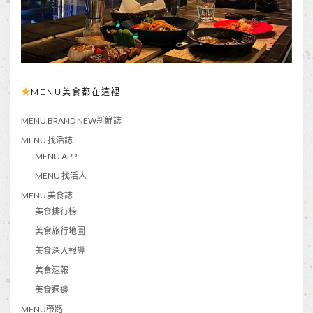
MENU美食都在這裡
MENU BRAND NEW新鮮誌
MENU 找活誌
MENU APP
MENU 找活人
MENU 美食誌
美食排行榜
美食旅行地圖
美食深入報導
美食速報
美食週邊
MENU帶路