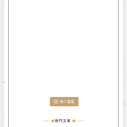
來IG看看
熱門文章