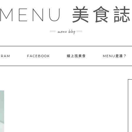
MENU 美食
menu blog
GRAM
FACEBOOK
線上找美食
MENU是誰？