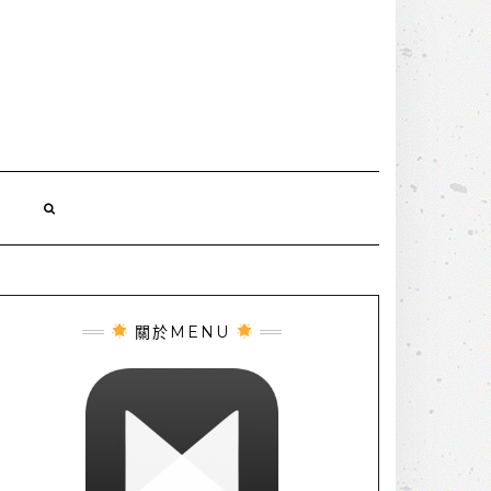
誌
關於MENU