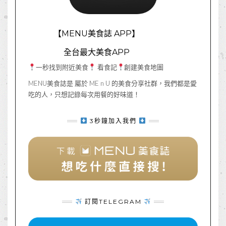
【MENU美食誌 APP】
全台最大美食APP
一秒找到附近美食
看食記
創建美食地圖
MENU美食誌是 屬於 ME n U 的美食分享社群，我們都是愛
吃的人，只想記錄每次用餐的好味道！
3秒鐘加入我們
訂閱TELEGRAM