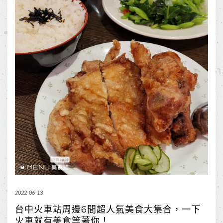
2022-06-13
台中火車站周邊6間超人氣美食大集合，一下
火車就有美食等著你！