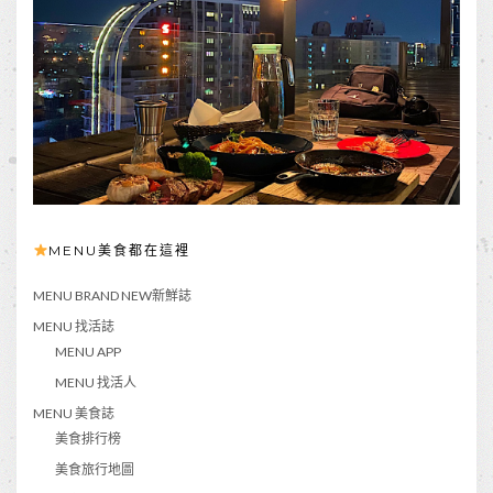
MENU美食都在這裡
MENU BRAND NEW新鮮誌
MENU 找活誌
MENU APP
MENU 找活人
MENU 美食誌
美食排行榜
美食旅行地圖