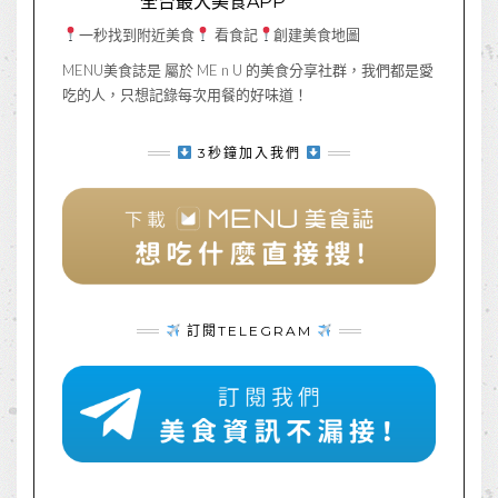
全台最大美食APP
一秒找到附近美食
看食記
創建美食地圖
MENU美食誌是 屬於 ME n U 的美食分享社群，我們都是愛
吃的人，只想記錄每次用餐的好味道！
3秒鐘加入我們
訂閱TELEGRAM