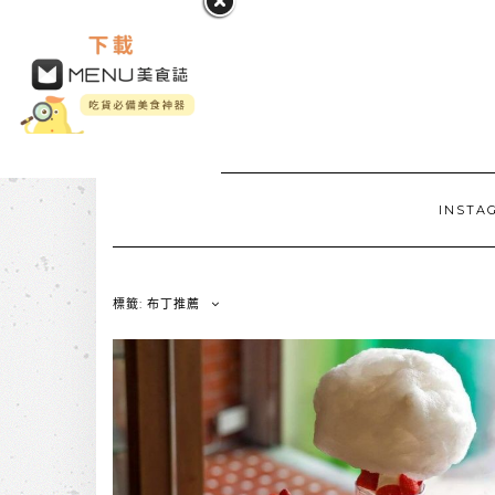
INSTA
標籤: 布丁推薦