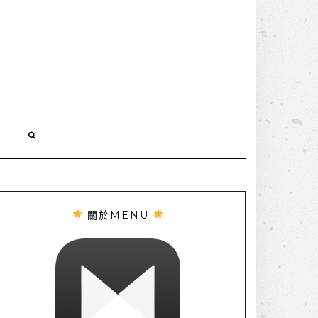
誌
關於MENU