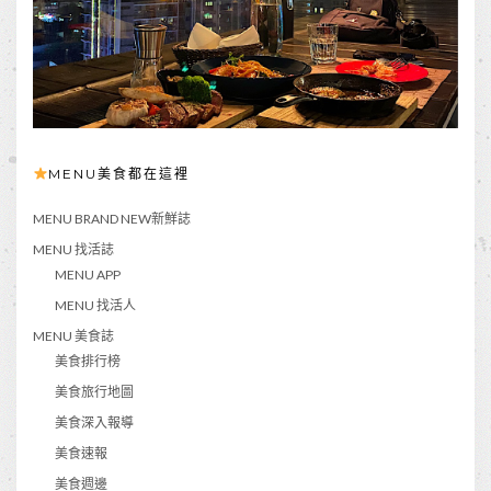
MENU美食都在這裡
MENU BRAND NEW新鮮誌
MENU 找活誌
MENU APP
MENU 找活人
MENU 美食誌
美食排行榜
美食旅行地圖
美食深入報導
美食速報
美食週邊