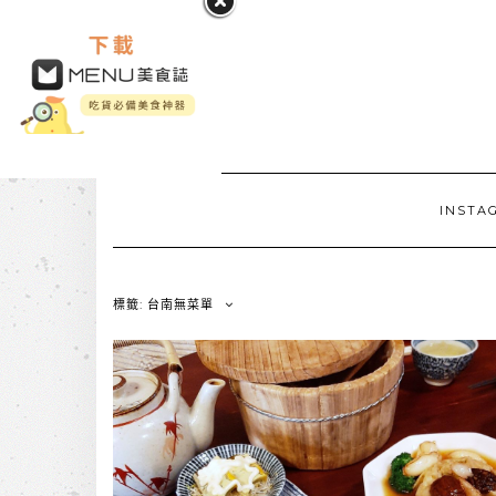
INSTA
標籤: 台南無菜單