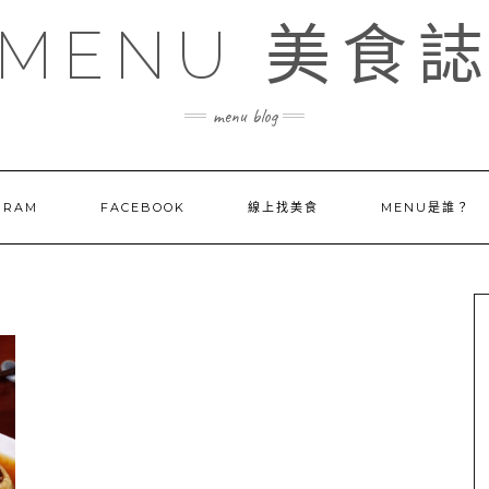
MENU 美食
menu blog
GRAM
FACEBOOK
線上找美食
MENU是誰？