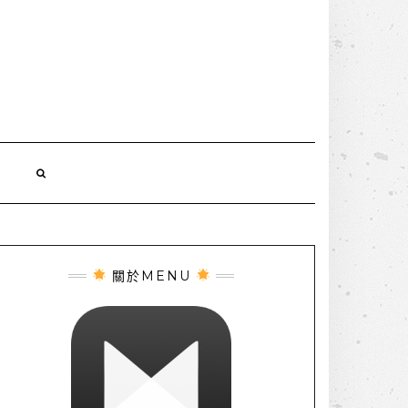
誌
關於MENU