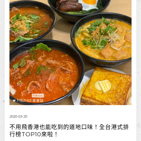
2020-03-20
不用飛香港也能吃到的道地口味！全台港式排
行榜TOP10來啦！