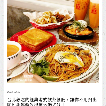
2022-03-27
台北必吃的經典港式飲茶餐廳，讓你不用飛出
國也能輕鬆吃出道地港式味！