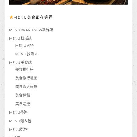
MENU美食都在這裡
MENU BRAND NEW新鮮誌
MENU 找活誌
MENU APP
MENU 找活人
MENU 美食誌
美食排行榜
美食旅行地圖
美食深入報導
美食速報
美食週邊
MENU帶路
MENU懶人包
MENU選物