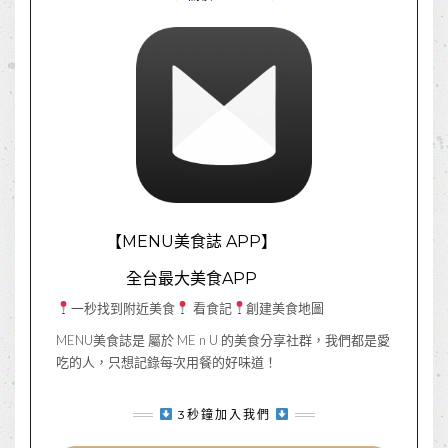
【MENU美食誌 APP】
全台最大美食APP
一秒找到附近美食
看食記
創建美食地圖
MENU美食誌是 屬於 ME n U 的美食分享社群，我們都是愛
吃的人，只想記錄每次用餐的好味道！
3秒鐘加入我們