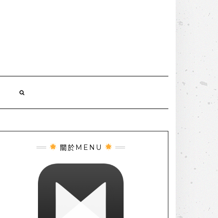
誌
關於MENU