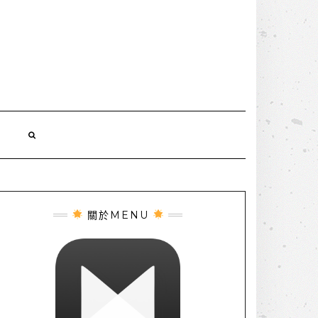
誌
關於MENU