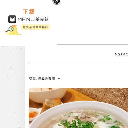
INSTA
標籤: 信義區餐廳