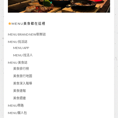
MENU美食都在這裡
MENU BRAND NEW新鮮誌
MENU 找活誌
MENU APP
MENU 找活人
MENU 美食誌
美食排行榜
美食旅行地圖
美食深入報導
美食速報
美食週邊
MENU帶路
MENU懶人包