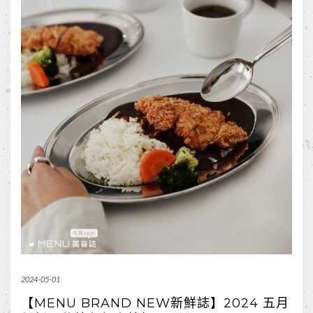
2024-05-01
【MENU BRAND NEW新鮮誌】2024 五月