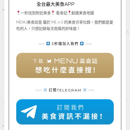
全台最大美食APP
一秒找到附近美食
看食記
創建美食地圖
MENU美食誌是 屬於 ME n U 的美食分享社群，我們都是愛
吃的人，只想記錄每次用餐的好味道！
3秒鐘加入我們
訂閱TELEGRAM