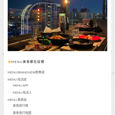
MENU美食都在這裡
MENU BRAND NEW新鮮誌
MENU 找活誌
MENU APP
MENU 找活人
MENU 美食誌
美食排行榜
美食旅行地圖