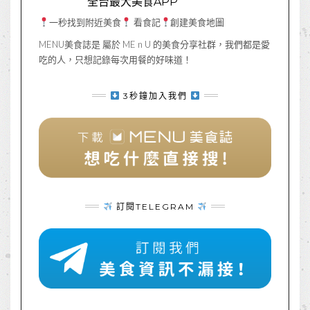
全台最大美食APP
一秒找到附近美食
看食記
創建美食地圖
MENU美食誌是 屬於 ME n U 的美食分享社群，我們都是愛
吃的人，只想記錄每次用餐的好味道！
3秒鐘加入我們
訂閱TELEGRAM