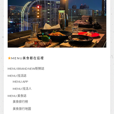
MENU美食都在這裡
MENU BRAND NEW新鮮誌
MENU 找活誌
MENU APP
MENU 找活人
MENU 美食誌
美食排行榜
美食旅行地圖