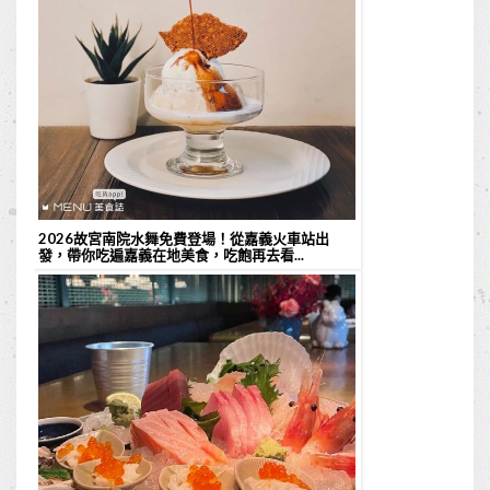
2026故宮南院水舞免費登場！從嘉義火車站出
發，帶你吃遍嘉義在地美食，吃飽再去看...