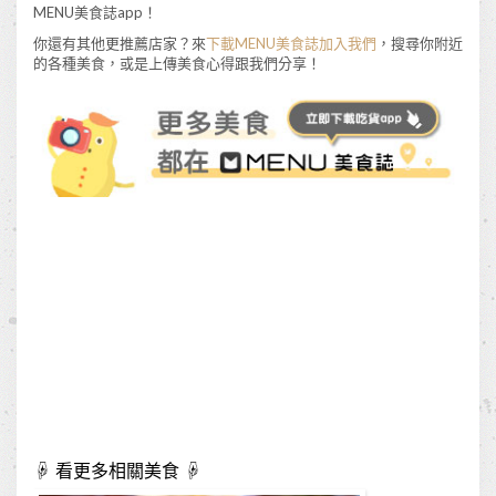
MENU美食誌app！
你還有其他更推薦店家？來
下載MENU美食誌加入我們
，搜尋你附近
的各種美食，或是上傳美食心得跟我們分享！
☟ 看更多相關美食 ☟