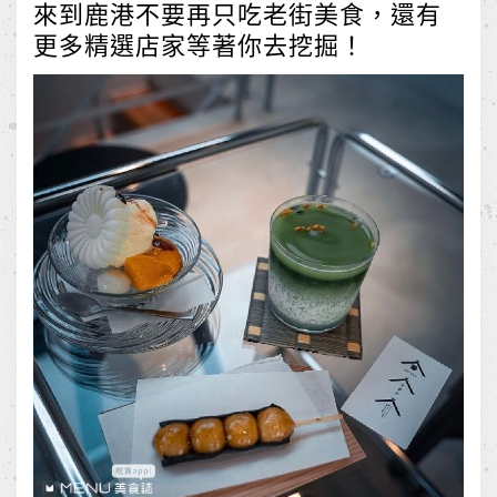
來到鹿港不要再只吃老街美食，還有
更多精選店家等著你去挖掘！