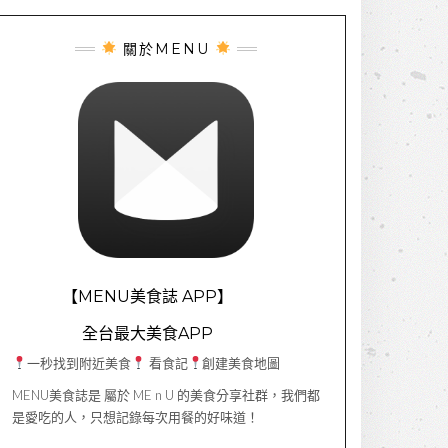
關於MENU
【MENU美食誌 APP】
全台最大美食APP
一秒找到附近美食
看食記
創建美食地圖
MENU美食誌是 屬於 ME n U 的美食分享社群，我們都
是愛吃的人，只想記錄每次用餐的好味道！