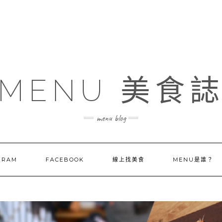
MENU 美食
menu blog
GRAM
FACEBOOK
線上找美食
MENU是誰？