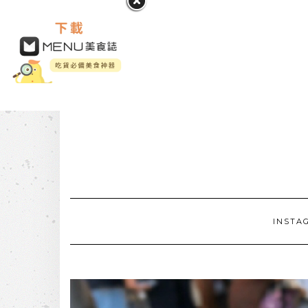
INSTA