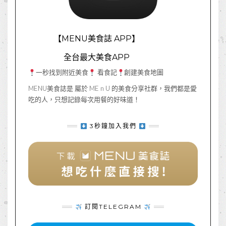
【MENU美食誌 APP】
全台最大美食APP
一秒找到附近美食
看食記
創建美食地圖
MENU美食誌是 屬於 ME n U 的美食分享社群，我們都是愛
吃的人，只想記錄每次用餐的好味道！
3秒鐘加入我們
訂閱TELEGRAM