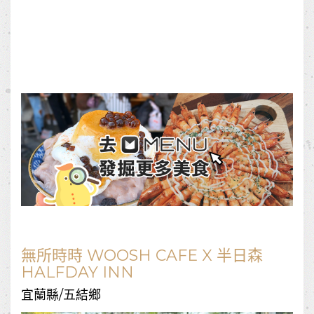
無所時時 WOOSH CAFE X 半日森
HALFDAY INN
宜蘭縣/五結鄉