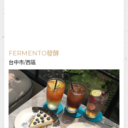
FERMENTO發酵
台中市/西區