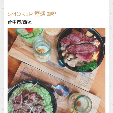
SMOKER 煙燻咖啡
台中市/西區