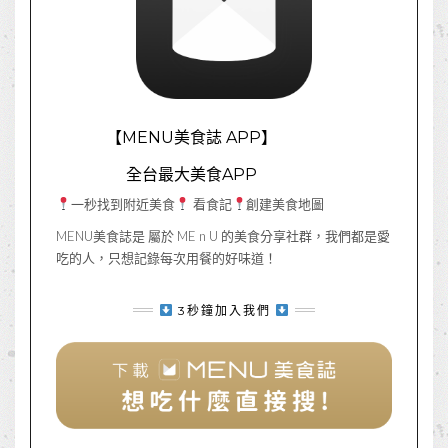
【MENU美食誌 APP】
全台最大美食APP
一秒找到附近美食
看食記
創建美食地圖
MENU美食誌是 屬於 ME n U 的美食分享社群，我們都是愛
吃的人，只想記錄每次用餐的好味道！
3秒鐘加入我們