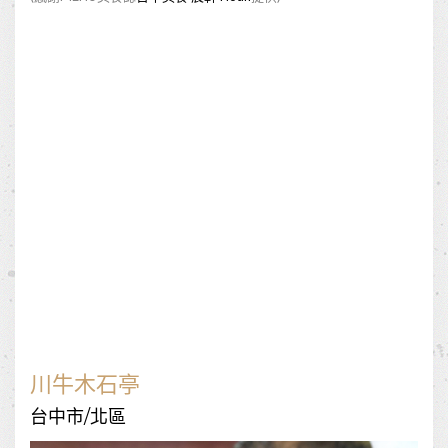
川牛木石亭
台中市/北區