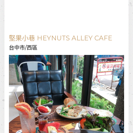
堅果小巷 HEYNUTS ALLEY CAFE
台中市/西區