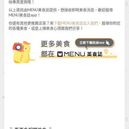
絲專頁查詢哦！
以上資訊由MENU美食誌提供，想接收即時美食消息，歡迎搜尋
MENU美食誌app！
你還有其他更推薦店家？來
下載MENU美食誌加入我們
，
搜尋你附近
的各種美食，或是上傳美食心得跟我們分享！