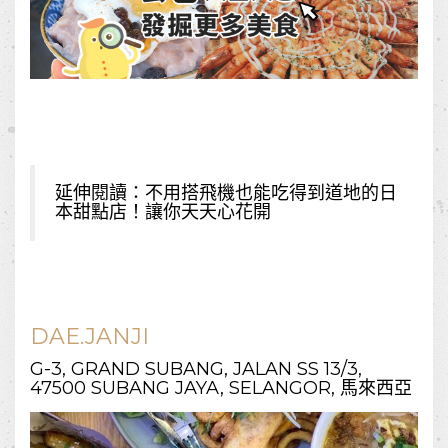
延伸閱讀：
不用搭飛機也能吃得到道地的日
本甜點店！讓你天天心花開
DAE.JANJI
G-3, GRAND SUBANG, JALAN SS 13/3,
47500 SUBANG JAYA, SELANGOR, 馬來西亞