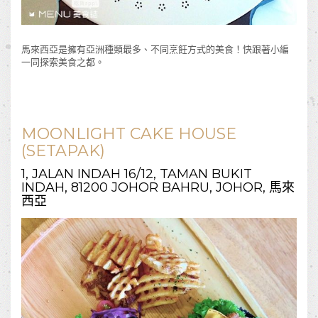
馬來西亞是擁有亞洲種類最多、不同烹飪方式的美食！快跟著小編
一同探索美食之都。
MOONLIGHT CAKE HOUSE
(SETAPAK)
1, JALAN INDAH 16/12, TAMAN BUKIT
INDAH, 81200 JOHOR BAHRU, JOHOR, 馬來
西亞