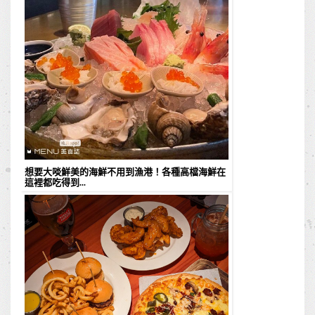
想要大啖鮮美的海鮮不用到漁港！各種高檔海鮮在
這裡都吃得到...