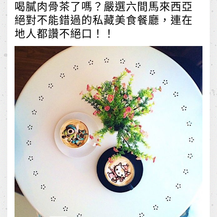
喝膩肉骨茶了嗎？嚴選六間馬來西亞
絕對不能錯過的私藏美食餐廳，連在
地人都讚不絕口！！