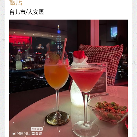
飯店
台北市/大安區