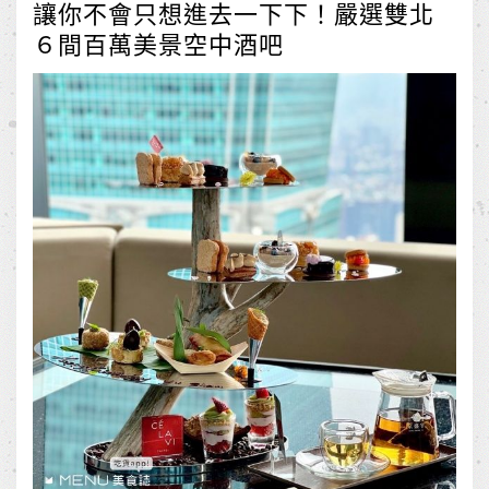
讓你不會只想進去一下下！嚴選雙北
６間百萬美景空中酒吧