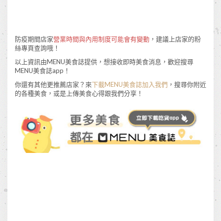
防疫期間店家
營業時間與內用制度可能會有變動
，建議上店家的粉
絲專頁查詢哦！
以上資訊由MENU美食誌提供，想接收即時美食消息，歡迎搜尋
MENU美食誌app！
你還有其他更推薦店家？來
下載MENU美食誌加入我們
，搜尋你附近
的各種美食，或是上傳美食心得跟我們分享！