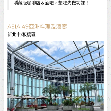
隱藏版咖啡店＆酒吧，想吃先做功課！
ASIA 49亞洲料理及酒廊
新北市/板橋區