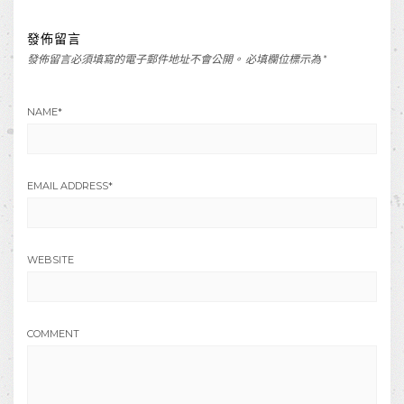
發佈留言
發佈留言必須填寫的電子郵件地址不會公開。
必填欄位標示為
*
NAME
*
EMAIL ADDRESS
*
WEBSITE
COMMENT