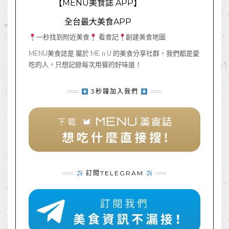
【MENU美食誌 APP】
全台最大美食APP
一秒找到附近美食
看食記
創建美食地圖
MENU美食誌是 屬於 ME n U 的美食分享社群，我們都是愛
吃的人，只想記錄每次用餐的好味道！
3秒鐘加入我們
訂閱TELEGRAM