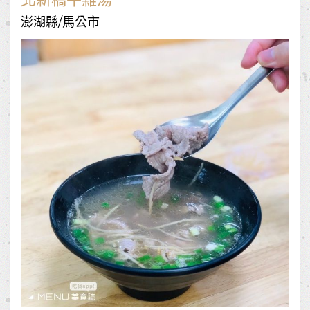
澎湖縣/馬公市