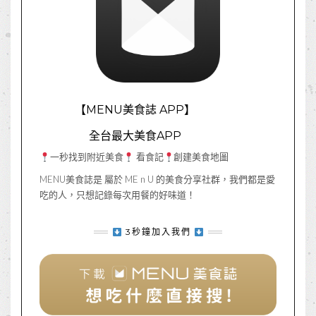
【MENU美食誌 APP】
全台最大美食APP
一秒找到附近美食
看食記
創建美食地圖
MENU美食誌是 屬於 ME n U 的美食分享社群，我們都是愛
吃的人，只想記錄每次用餐的好味道！
3秒鐘加入我們