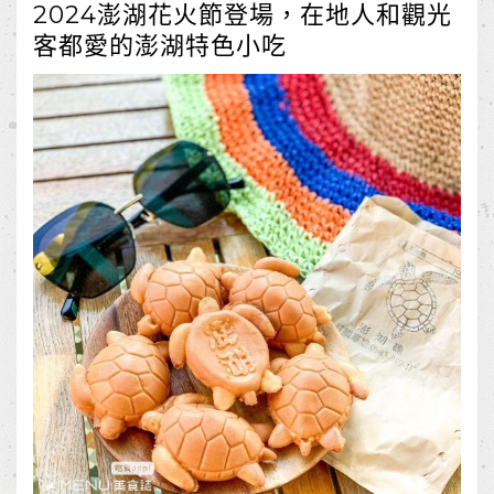
2024澎湖花火節登場，在地人和觀光
客都愛的澎湖特色小吃