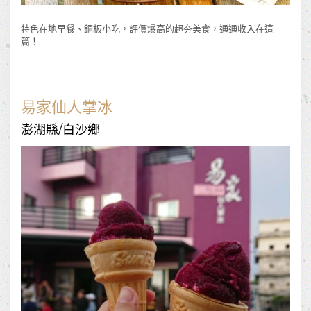
特色在地早餐、銅板小吃，評價爆高的超夯美食，通通收入在這
篇！
易家仙人掌冰
澎湖縣/白沙鄉