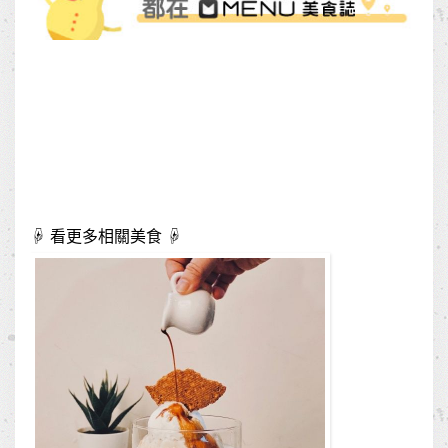
☟ 看更多相關美食 ☟