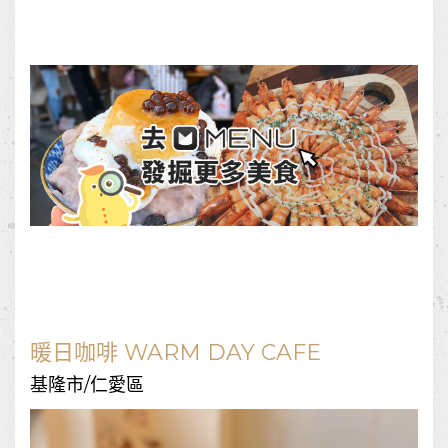
暖日咖啡 WARM DAY CAFE
基隆市/仁愛區