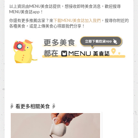
以上資訊由MENU美食誌提供，想接收即時美食消息，歡迎搜尋
MENU美食誌app！
你還有更多推薦店家？來
下載MENU美食誌加入我們
，搜尋你附近的
各種美食，或是上傳美食心得跟我們分享！
☟ 看更多相關美食 ☟