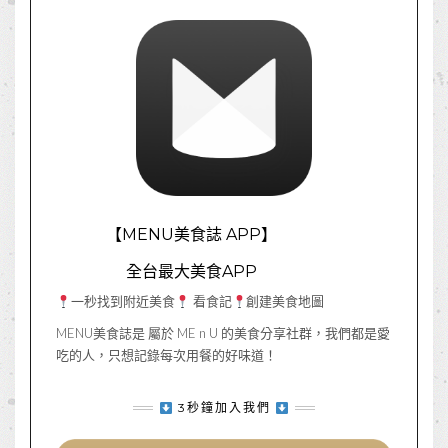
【MENU美食誌 APP】
全台最大美食APP
一秒找到附近美食
看食記
創建美食地圖
MENU美食誌是 屬於 ME n U 的美食分享社群，我們都是愛
吃的人，只想記錄每次用餐的好味道！
3秒鐘加入我們