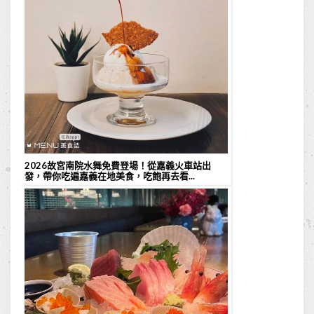
2026故宮南院水舞免費登場！從嘉義火車站出
發，帶你吃遍嘉義在地美食，吃飽再去看...