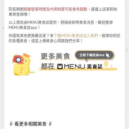
防疫期間
餐廳營業時間及內用制度可能會有變動
，建議上店家粉絲
專頁查詢哦！
以上資訊由MENU美食誌提供，想接收即時美食消息，歡迎搜尋
MENU美食誌app！
你還有其他更推薦店家？來
下載MENU美食誌加入我們
，搜尋你附近
的各種美食，或是上傳美食心得跟我們分享！
☟ 看更多相關美食 ☟