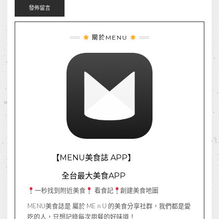
關於MENU
【MENU美食誌 APP】
全台最大美食APP
一秒找到附近美食
看食記
創建美食地圖
MENU美食誌是 屬於 ME n U 的美食分享社群，我們都是愛
吃的人，只想記錄每次用餐的好味道！