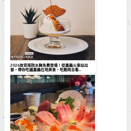
2026故宮南院水舞免費登場！從嘉義火車站出
發，帶你吃遍嘉義在地美食，吃飽再去看...