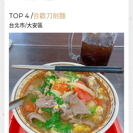
TOP 4 /
合歡刀削麵
台北市/大安區