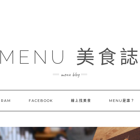
MENU 美食
menu blog
GRAM
FACEBOOK
線上找美食
MENU是誰？