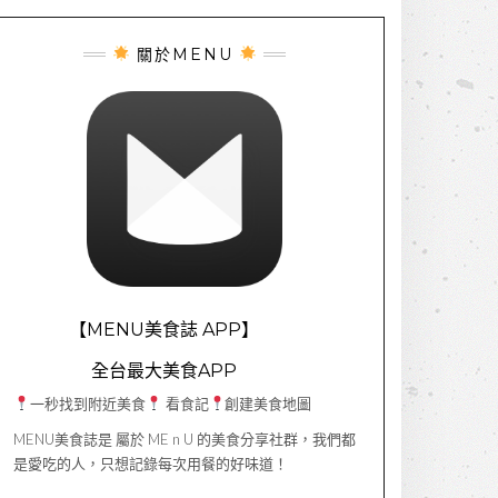
關於MENU
【MENU美食誌 APP】
全台最大美食APP
一秒找到附近美食
看食記
創建美食地圖
MENU美食誌是 屬於 ME n U 的美食分享社群，我們都
是愛吃的人，只想記錄每次用餐的好味道！