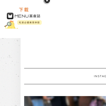
INSTA