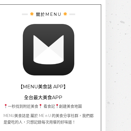
關於MENU
【MENU美食誌 APP】
全台最大美食APP
一秒找到附近美食
看食記
創建美食地圖
MENU美食誌是 屬於 ME n U 的美食分享社群，我們都
是愛吃的人，只想記錄每次用餐的好味道！