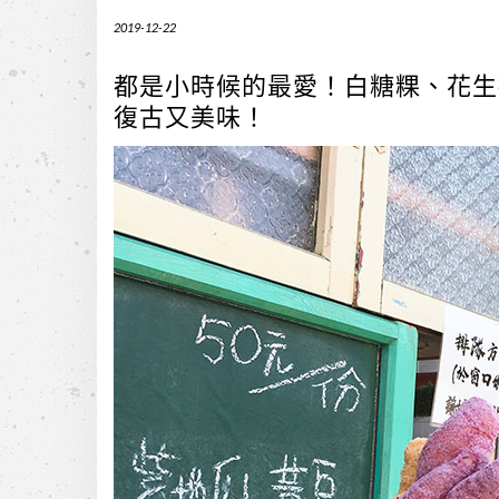
2019-12-22
都是小時候的最愛！白糖粿、花生
復古又美味！