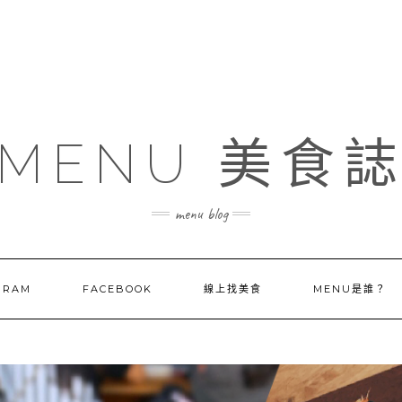
MENU 美食
menu blog
GRAM
FACEBOOK
線上找美食
MENU是誰？