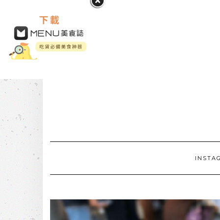
INSTA